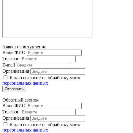
Заявка на вступление
Ваше ФИО
Телефон
E-mail
Организация
Я даю согласие на обработку моих
персональных данных
Отправить
Обратный звонок
Ваше ФИО
Телефон
Организация
Я даю согласие на обработку моих
персональных данных