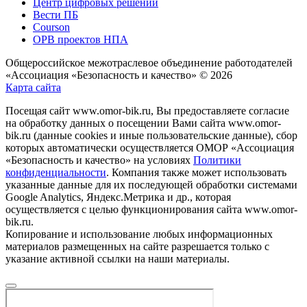
Центр цифровых решений
Вести ПБ
Courson
ОРВ проектов НПА
Общероссийское межотраслевое объединение работодателей
«Ассоциация «Безопасность и качество» © 2026
Карта сайта
Посещая сайт www.omor-bik.ru, Вы предоставляете согласие
на обработку данных о посещении Вами сайта www.omor-
bik.ru (данные cookies и иные пользовательские данные), сбор
которых автоматически осуществляется ОМОР «Ассоциация
«Безопасность и качество» на условиях
Политики
конфиденциальности
. Компания также может использовать
указанные данные для их последующей обработки системами
Google Analytics, Яндекс.Метрика и др., которая
осуществляется с целью функционирования сайта www.omor-
bik.ru.
Копирование и использование любых информационных
материалов размещенных на сайте разрешается только с
указание активной ссылки на наши материалы.