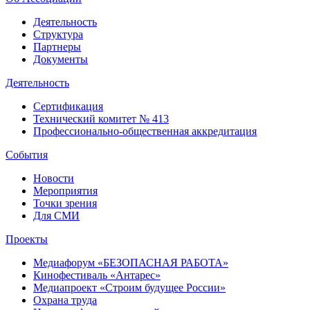
Деятельность
Структура
Партнеры
Документы
Деятельность
Сертификация
Технический комитет № 413
Профессионально-общественная аккредитация
События
Новости
Мероприятия
Точки зрения
Для СМИ
Проекты
Медиафорум «БЕЗОПАСНАЯ РАБОТА»
Кинофестиваль «Антарес»
Медиапроект «Строим будущее России»
Охрана труда