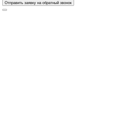
Отправить заявку на обратный звонок