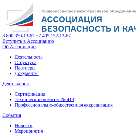
8 800 350-13-67
+7 495 152-13-67
Вступить в Ассоциацию
Об Ассоциации
Деятельность
Структура
Партнеры
Документы
Деятельность
Сертификация
Технический комитет № 413
Профессионально-общественная аккредитация
События
Новости
Мероприятия