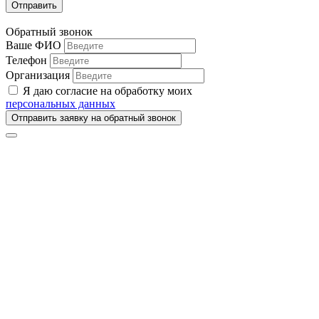
Отправить
Обратный звонок
Ваше ФИО
Телефон
Организация
Я даю согласие на обработку моих
персональных данных
Отправить заявку на обратный звонок