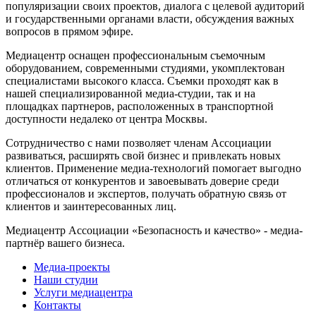
популяризации своих проектов, диалога с целевой аудиторий
и государственными органами власти, обсуждения важных
вопросов в прямом эфире.
Медиацентр оснащен профессиональным съемочным
оборудованием, современными студиями, укомплектован
специалистами высокого класса. Съемки проходят как в
нашей специализированной медиа-студии, так и на
площадках партнеров, расположенных в транспортной
доступности недалеко от центра Москвы.
Сотрудничество с нами позволяет членам Ассоциации
развиваться, расширять свой бизнес и привлекать новых
клиентов. Применение медиа-технологий помогает выгодно
отличаться от конкурентов и завоевывать доверие среди
профессионалов и экспертов, получать обратную связь от
клиентов и заинтересованных лиц.
Медиацентр Ассоциации «Безопасность и качество» - медиа-
партнёр вашего бизнеса.
Медиа-проекты
Наши студии
Услуги медиацентра
Контакты