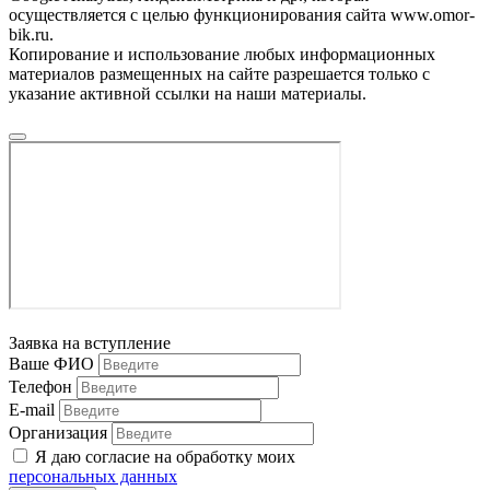
осуществляется с целью функционирования сайта www.omor-
bik.ru.
Копирование и использование любых информационных
материалов размещенных на сайте разрешается только с
указание активной ссылки на наши материалы.
Заявка на вступление
Ваше ФИО
Телефон
E-mail
Организация
Я даю согласие на обработку моих
персональных данных