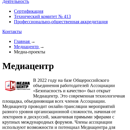
Деятельность
Сертификация
Технический комитет № 413
Профессионально-общественная аккредитация
Контакты
Главная
→
Медиацентр
→
Медиа-проекты
Медиацентр
В 2022 году на базе Общероссийского
объединения работодателей Ассоциации
«Безопасность и качество» был открыт
Медиацентр. Это современная технологичная
площадка, объединяющая всех членов Ассоциации.
Медиацентр проводит онлайн-трансляции мероприятий
разного уровня организационной сложности, начиная от
лекториев и дискуссий, заканчивая прямыми эфирами с
крупных международных форумов. Члены ассоциации
используют возможности и потенциал Медиацентра для