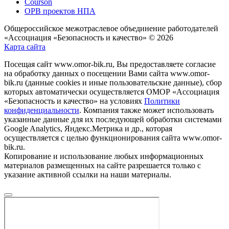
Courson
ОРВ проектов НПА
Общероссийское межотраслевое объединение работодателей
«Ассоциация «Безопасность и качество» © 2026
Карта сайта
Посещая сайт www.omor-bik.ru, Вы предоставляете согласие
на обработку данных о посещении Вами сайта www.omor-
bik.ru (данные cookies и иные пользовательские данные), сбор
которых автоматически осуществляется ОМОР «Ассоциация
«Безопасность и качество» на условиях
Политики
конфиденциальности
. Компания также может использовать
указанные данные для их последующей обработки системами
Google Analytics, Яндекс.Метрика и др., которая
осуществляется с целью функционирования сайта www.omor-
bik.ru.
Копирование и использование любых информационных
материалов размещенных на сайте разрешается только с
указание активной ссылки на наши материалы.