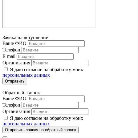
Заявка на вступление
Ваше ФИО
Телефон
E-mail
Организация
Я даю согласие на обработку моих
персональных данных
Отправить
Обратный звонок
Ваше ФИО
Телефон
Организация
Я даю согласие на обработку моих
персональных данных
Отправить заявку на обратный звонок