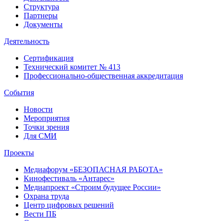
Структура
Партнеры
Документы
Деятельность
Сертификация
Технический комитет № 413
Профессионально-общественная аккредитация
События
Новости
Мероприятия
Точки зрения
Для СМИ
Проекты
Медиафорум «БЕЗОПАСНАЯ РАБОТА»
Кинофестиваль «Антарес»
Медиапроект «Строим будущее России»
Охрана труда
Центр цифровых решений
Вести ПБ