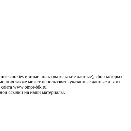
ные cookies и иные пользовательские данные), сбор которых
омпания также может использовать указанные данные для их
 сайта www.omor-bik.ru.
ной ссылки на наши материалы.