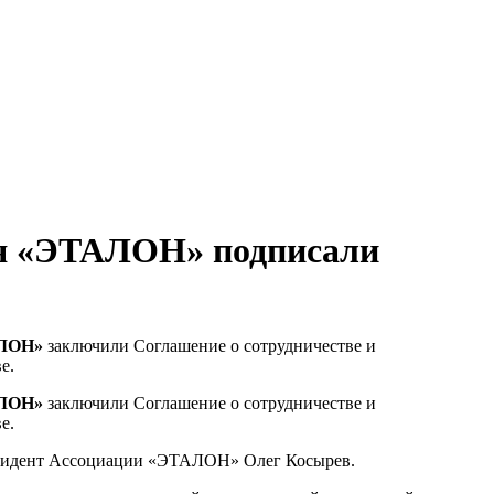
ия «ЭТАЛОН» подписали
АЛОН»
заключили Соглашение о сотрудничестве и
е.
АЛОН»
заключили Соглашение о сотрудничестве и
е.
езидент Ассоциации «ЭТАЛОН» Олег Косырев.