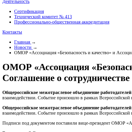
Деятельность
Сертификация
Технический комитет № 413
Профессионально-общественная аккредитация
Контакты
Главная
→
Новости
→
ОМОР «Ассоциация «Безопасность и качество» и Ассоц
ОМОР «Ассоциация «Безопасн
Соглашение о сотрудничестве
Общероссийское межотраслевое объединение работодателей 
взаимодействии. Событие произошло в рамках Всероссийской не
Общероссийское межотраслевое объединение работодателей 
взаимодействии. Событие произошло в рамках Всероссийской не
Подписи под документом поставили вице-президент ОМОР «Ас