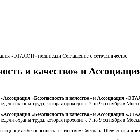
иация «ЭТАЛОН» подписали Соглашение о сотрудничестве
ость и качество» и Ассоциац
«Ассоциация «Безопасность и качество»
и
Ассоциация «ЭТ
дели охраны труда, которая проходит с 7 по 9 сентября в Москв
«Ассоциация «Безопасность и качество»
и
Ассоциация «ЭТ
дели охраны труда, которая проходит с 7 по 9 сентября в Москв
социация «Безопасность и качество» Светлана Шевченко и пр