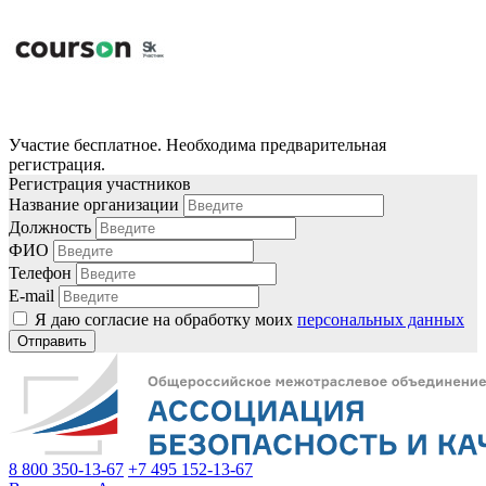
Участие бесплатное. Необходима предварительная
регистрация.
Регистрация участников
Название организации
Должность
ФИО
Телефон
E-mail
Я даю согласие на обработку моих
персональных данных
Отправить
8 800 350-13-67
+7 495 152-13-67