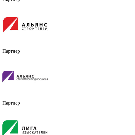
Партнер
Партнер