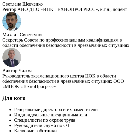
Светлана Шевченко
Ректор АНО ДПО «ИПК ТЕХНОПРОГРЕСС», к.т.н., доцент
Михаил Своеступов
Секретарь Совета по профессиональным квалификациям в
области обеспечения безопасности в чрезвычайных ситуациях
Виктор Чижма
Руководитель экзаменационного центра ЦОК в области
обеспечения безопасности в чрезвычайных ситуациях ООО
«МЦОК «ТехноПрогресс»
Для кого
Генеральные директора и их заместители
Индивидуальные предприниматели
Специалисты по охране труда
Руководители служб по ОТ
Кадровые работники