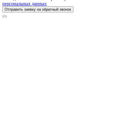
персональных данных
Отправить заявку на обратный звонок