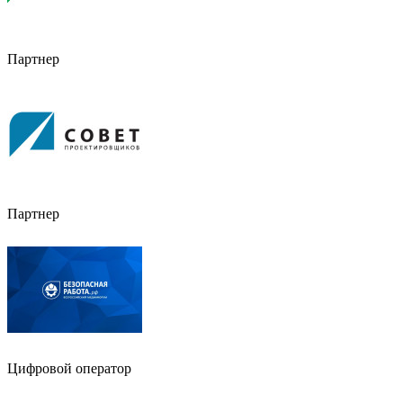
Партнер
Партнер
Цифровой оператор