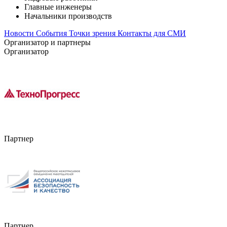
Главные инженеры
Начальники производств
Новости
События
Точки зрения
Контакты для СМИ
Организатор и партнеры
Организатор
Партнер
Партнер