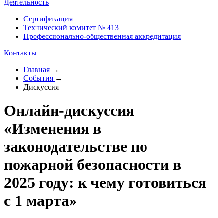
Деятельность
Сертификация
Технический комитет № 413
Профессионально-общественная аккредитация
Контакты
Главная
→
События
→
Дискуссия
Онлайн-дискуссия
«Изменения в
законодательстве по
пожарной безопасности в
2025 году: к чему готовиться
с 1 марта»