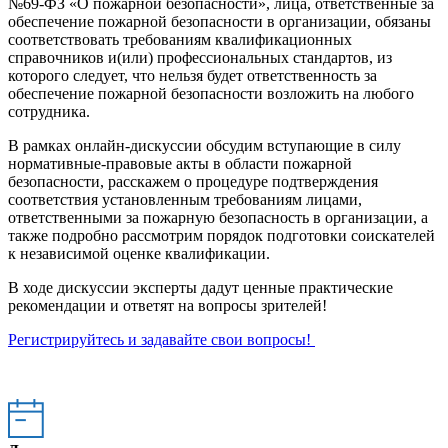
№69-ФЗ «О пожарной безопасности», лица, ответственные за
обеспечение пожарной безопасности в организации, обязаны
соответствовать требованиям квалификационных
справочников и(или) профессиональных стандартов, из
которого следует, что нельзя будет ответственность за
обеспечение пожарной безопасности возложить на любого
сотрудника.
В рамках онлайн-дискуссии обсудим вступающие в силу
нормативные-правовые акты в области пожарной
безопасности, расскажем о процедуре подтверждения
соответствия установленным требованиям лицами,
ответственными за пожарную безопасность в организации, а
также подробно рассмотрим порядок подготовки соискателей
к независимой оценке квалификации.
В ходе дискуссии эксперты дадут ценные практические
рекомендации и ответят на вопросы зрителей!
Регистрируйтесь и задавайте свои вопросы!