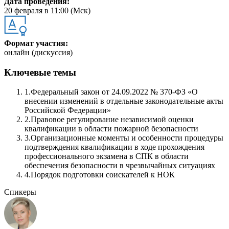
Дата проведения:
20 февраля в 11:00 (Мск)
Формат участия:
онлайн (дискуссия)
Ключевые темы
1.
Федеральный закон от 24.09.2022 № 370-ФЗ «О
внесении изменений в отдельные законодательные акты
Российской Федерации»
2.
Правовое регулирование независимой оценки
квалификации в области пожарной безопасности
3.
Организационные моменты и особенности процедуры
подтверждения квалификации в ходе прохождения
профессионального экзамена в СПК в области
обеспечения безопасности в чрезвычайных ситуациях
4.
Порядок подготовки соискателей к НОК
Спикеры