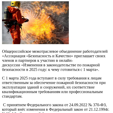
Общероссийское межотраслевое объединение работодателей
«Ассоциация «Безопасность и Качество» приглашает своих
членов и партнеров к участию в онлайн-
дискуссии «Изменения в законодательстве по пожарной
безопасности в 2025 году: к чему готовиться с 1 марта».
С 1 марта 2025 года вступают в силу требования к лицам
ответственным за обеспечение пожарной безопасности при
эксплуатации зданий и сооружений, их соответствие
квалификационным требованиям или профессиональным
стандартам.
С принятием Федерального закона от 24.09.2022 № 370-ФЗ,
который внёс изменения в Федеральный закон от 21.12.1994г.