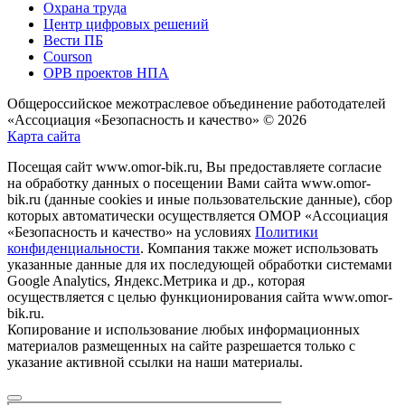
Охрана труда
Центр цифровых решений
Вести ПБ
Courson
ОРВ проектов НПА
Общероссийское межотраслевое объединение работодателей
«Ассоциация «Безопасность и качество» © 2026
Карта сайта
Посещая сайт www.omor-bik.ru, Вы предоставляете согласие
на обработку данных о посещении Вами сайта www.omor-
bik.ru (данные cookies и иные пользовательские данные), сбор
которых автоматически осуществляется ОМОР «Ассоциация
«Безопасность и качество» на условиях
Политики
конфиденциальности
. Компания также может использовать
указанные данные для их последующей обработки системами
Google Analytics, Яндекс.Метрика и др., которая
осуществляется с целью функционирования сайта www.omor-
bik.ru.
Копирование и использование любых информационных
материалов размещенных на сайте разрешается только с
указание активной ссылки на наши материалы.