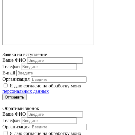
Заявка на вступление
Ваше ФИО
Телефон
E-mail
Организация
Я даю согласие на обработку моих
персональных данных
Отправить
Обратный звонок
Ваше ФИО
Телефон
Организация
Я даю согласие на обработку моих