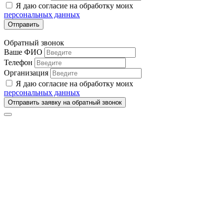
Я даю согласие на обработку моих
персональных данных
Отправить
Обратный звонок
Ваше ФИО
Телефон
Организация
Я даю согласие на обработку моих
персональных данных
Отправить заявку на обратный звонок