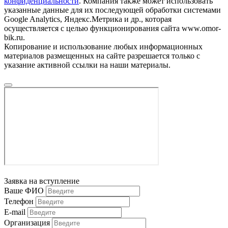
конфиденциальности
. Компания также может использовать
указанные данные для их последующей обработки системами
Google Analytics, Яндекс.Метрика и др., которая
осуществляется с целью функционирования сайта www.omor-
bik.ru.
Копирование и использование любых информационных
материалов размещенных на сайте разрешается только с
указание активной ссылки на наши материалы.
Заявка на вступление
Ваше ФИО
Телефон
E-mail
Организация