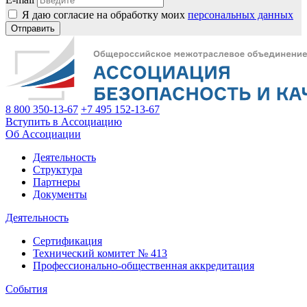
Я даю согласие на обработку моих
персональных данных
Отправить
8 800 350-13-67
+7 495 152-13-67
Вступить в Ассоциацию
Об Ассоциации
Деятельность
Структура
Партнеры
Документы
Деятельность
Сертификация
Технический комитет № 413
Профессионально-общественная аккредитация
События