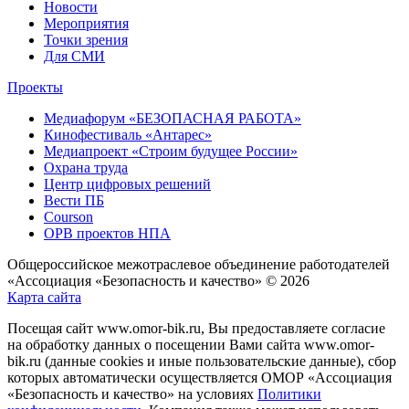
Новости
Мероприятия
Точки зрения
Для СМИ
Проекты
Медиафорум «БЕЗОПАСНАЯ РАБОТА»
Кинофестиваль «Антарес»
Медиапроект «Строим будущее России»
Охрана труда
Центр цифровых решений
Вести ПБ
Courson
ОРВ проектов НПА
Общероссийское межотраслевое объединение работодателей
«Ассоциация «Безопасность и качество» © 2026
Карта сайта
Посещая сайт www.omor-bik.ru, Вы предоставляете согласие
на обработку данных о посещении Вами сайта www.omor-
bik.ru (данные cookies и иные пользовательские данные), сбор
которых автоматически осуществляется ОМОР «Ассоциация
«Безопасность и качество» на условиях
Политики