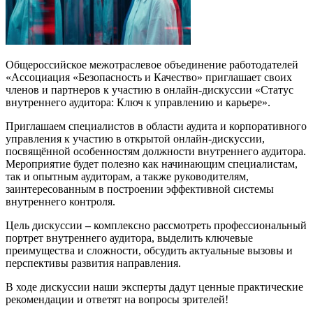
Общероссийское межотраслевое объединение работодателей
«Ассоциация «Безопасность и Качество» приглашает своих
членов и партнеров к участию в онлайн-дискуссии «Статус
внутреннего аудитора: Ключ к управлению и карьере».
Приглашаем специалистов в области аудита и корпоративного
управления к участию в открытой онлайн-дискуссии,
посвящённой особенностям должности внутреннего аудитора.
Мероприятие будет полезно как начинающим специалистам,
так и опытным аудиторам, а также руководителям,
заинтересованным в построении эффективной системы
внутреннего контроля.
Цель дискуссии
–
комплексно рассмотреть профессиональный
портрет внутреннего аудитора, выделить ключевые
преимущества и сложности, обсудить актуальные вызовы и
перспективы развития направления.
В ходе дискуссии наши эксперты дадут ценные практические
рекомендации и ответят на вопросы зрителей!