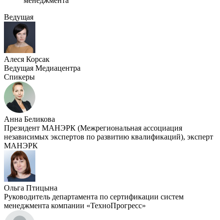
менеджмента
Ведущая
Алеся Корсак
Ведущая Медиацентра
Спикеры
Анна Беликова
Президент МАНЭРК (Межрегиональная ассоциация
независимых экспертов по развитию квалификаций), эксперт
МАНЭРК
Ольга Птицына
Руководитель департамента по сертификации систем
менеджмента компании «ТехноПрогресс»