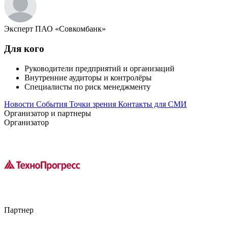
Эксперт ПАО «Совкомбанк»
Для кого
Руководители предприятий и организаций
Внутренние аудиторы и контролёры
Специалисты по риск менеджменту
Новости
События
Точки зрения
Контакты для СМИ
Организатор и партнеры
Организатор
Партнер