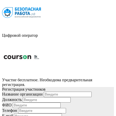
Цифровой оператор
Участие бесплатное. Необходима предварительная
регистрация.
Регистрация участников
Название организации
Должность
ФИО
Телефон
E-mail