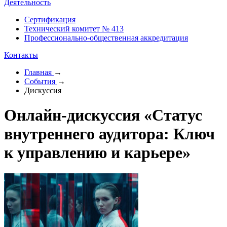
Деятельность
Сертификация
Технический комитет № 413
Профессионально-общественная аккредитация
Контакты
Главная
→
События
→
Дискуссия
Онлайн-дискуссия «Статус
внутреннего аудитора: Ключ
к управлению и карьере»