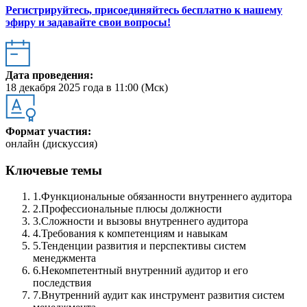
Регистрируйтесь, присоединяйтесь бесплатно к нашему
эфиру и задавайте свои вопросы!
Дата проведения:
18 декабря 2025 года в 11:00 (Мск)
Формат участия:
онлайн (дискуссия)
Ключевые темы
1.
Функциональные обязанности внутреннего аудитора
2.
Профессиональные плюсы должности
3.
Сложности и вызовы внутреннего аудитора
4.
Требования к компетенциям и навыкам
5.
Тенденции развития и перспективы систем
менеджмента
6.
Некомпетентный внутренний аудитор и его
последствия
7.
Внутренний аудит как инструмент развития систем