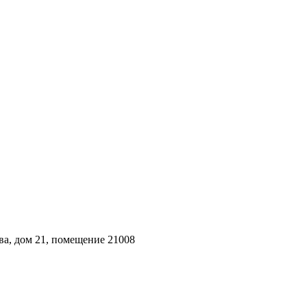
ва, дом 21, помещение 21008