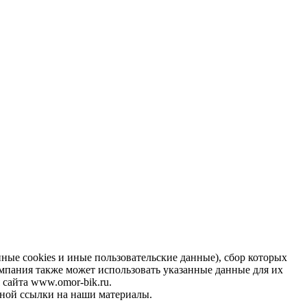
ные cookies и иные пользовательские данные), сбор которых
омпания также может использовать указанные данные для их
 сайта www.omor-bik.ru.
ной ссылки на наши материалы.