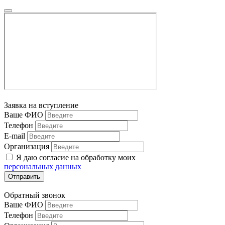
Заявка на вступление
Ваше ФИО
Телефон
E-mail
Организация
Я даю согласие на обработку моих
персональных данных
Отправить
Обратный звонок
Ваше ФИО
Телефон