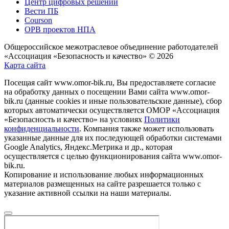
Центр цифровых решений
Вести ПБ
Courson
ОРВ проектов НПА
Общероссийское межотраслевое объединение работодателей
«Ассоциация «Безопасность и качество» © 2026
Карта сайта
Посещая сайт www.omor-bik.ru, Вы предоставляете согласие
на обработку данных о посещении Вами сайта www.omor-
bik.ru (данные cookies и иные пользовательские данные), сбор
которых автоматически осуществляется ОМОР «Ассоциация
«Безопасность и качество» на условиях
Политики
конфиденциальности
. Компания также может использовать
указанные данные для их последующей обработки системами
Google Analytics, Яндекс.Метрика и др., которая
осуществляется с целью функционирования сайта www.omor-
bik.ru.
Копирование и использование любых информационных
материалов размещенных на сайте разрешается только с
указание активной ссылки на наши материалы.