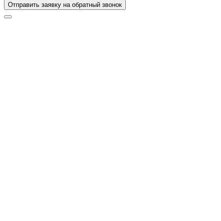
Отправить заявку на обратный звонок