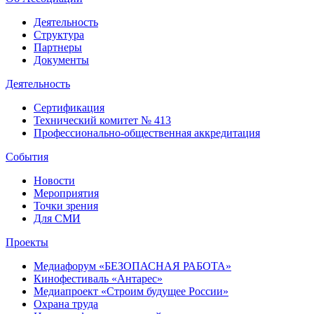
Деятельность
Структура
Партнеры
Документы
Деятельность
Сертификация
Технический комитет № 413
Профессионально-общественная аккредитация
События
Новости
Мероприятия
Точки зрения
Для СМИ
Проекты
Медиафорум «БЕЗОПАСНАЯ РАБОТА»
Кинофестиваль «Антарес»
Медиапроект «Строим будущее России»
Охрана труда