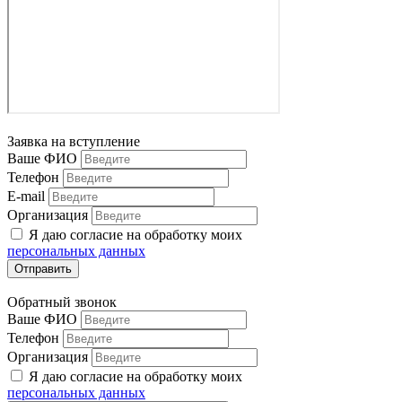
Заявка на вступление
Ваше ФИО
Телефон
E-mail
Организация
Я даю согласие на обработку моих
персональных данных
Отправить
Обратный звонок
Ваше ФИО
Телефон
Организация
Я даю согласие на обработку моих
персональных данных